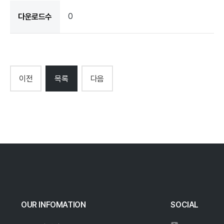
0
다운로드수
이전
목록
다음
OUR INFOMATION
SOCIAL