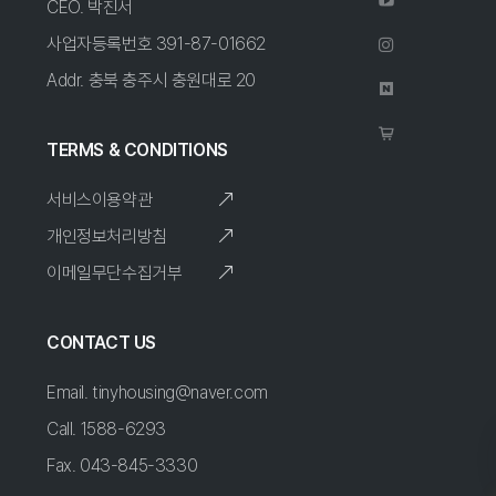
CEO. 박진서
사업자등록번호 391-87-01662
Addr. 충북 충주시 충원대로 20
TERMS & CONDITIONS
서비스이용약관
개인정보처리방침
이메일무단수집거부
CONTACT US
Email. tinyhousing@naver.com
Call. 1588-6293
Fax. 043-845-3330