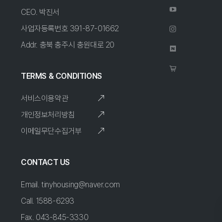
CEO. 박진서
사업자등록번호 391-87-01662
Addr. 충북 충주시 충원대로 20
TERMS & CONDITIONS
서비스이용약관
개인정보처리방침
이메일무단수집거부
CONTACT US
Email. tinyhousing@naver.com
Call. 1588-6293
Fax. 043-845-3330