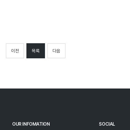
ㅤ
이전
목록
다음
OUR INFOMATION
SOCIAL