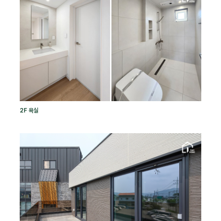
2F 욕실