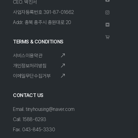
CEO. 박진서
사업자등록번호 391-87-01662
Addr. 충북 충주시 충원대로 20
TERMS & CONDITIONS
서비스이용약관
개인정보처리방침
이메일무단수집거부
CONTACT US
Email. tinyhousing@naver.com
Call. 1588-6293
Fax. 043-845-3330